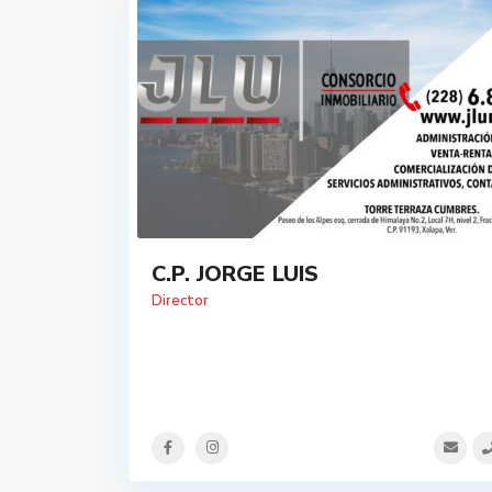
C.P. JORGE LUIS
Director