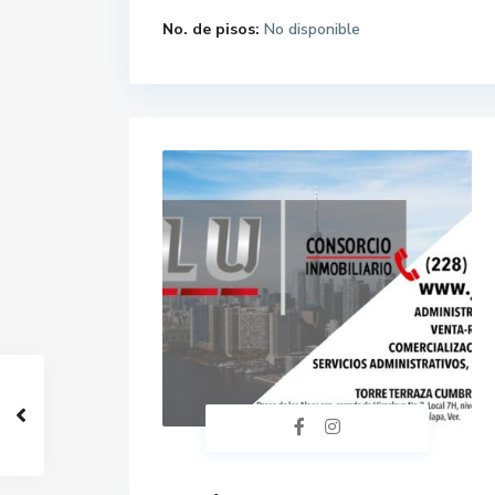
No. de pisos:
No disponible