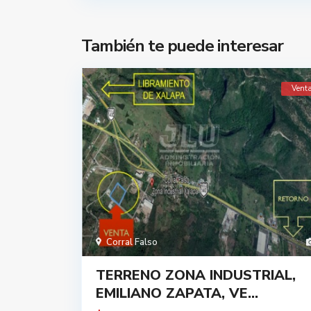
También te puede interesar
Vent
Corral Falso
TERRENO ZONA INDUSTRIAL,
EMILIANO ZAPATA, VE...