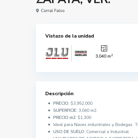
Corral Falso
Vistazo de la unidad
2
3,040 m
Descripción
PRECIO:
$3,952,000.
SUPERFICIE:
3,040 m2.
PRECIO m2:
$1,300
Ideal para Naves industriales y Bodegas. 
USO DE SUELO:
Comercial e Industrial.