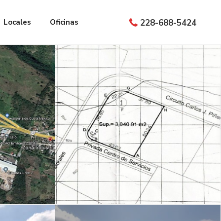
Locales
Oficinas
228-688-5424