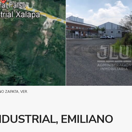
NO ZAPATA, VER.
DUSTRIAL, EMILIANO