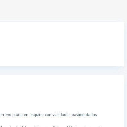
Terreno plano en esquina con vialidades pavimentadas.