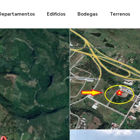
Departamentos
Edificios
Bodegas
Terrenos