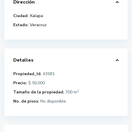
Dirección
Ciudad:
Xalapa
Estado:
Veracruz
Detalles
Propiedad_Id:
43581
Precio:
$ 50,000
2
Tamaño de la propiedad:
700 m
No. de pisos:
No disponible