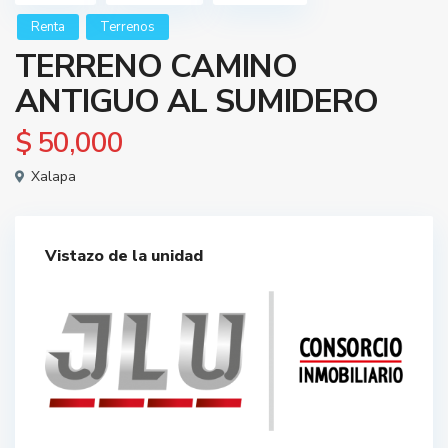
Renta
Terrenos
TERRENO CAMINO
ANTIGUO AL SUMIDERO
$ 50,000
Xalapa
Vistazo de la unidad