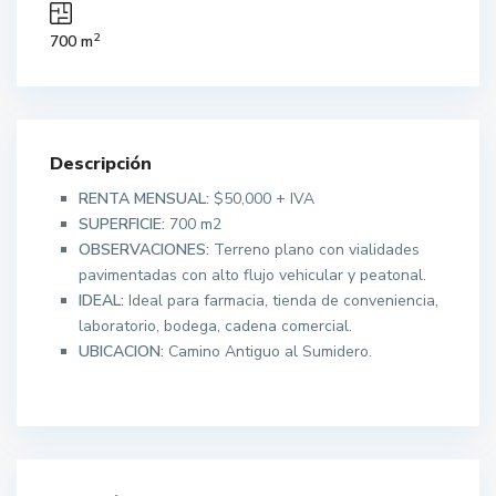
2
700 m
Descripción
RENTA MENSUAL:
$50,000 + IVA
SUPERFICIE:
700 m2
OBSERVACIONES:
Terreno plano con vialidades
pavimentadas con alto flujo vehicular y peatonal.
IDEAL:
Ideal para farmacia, tienda de conveniencia,
laboratorio, bodega, cadena comercial.
UBICACION:
Camino Antiguo al Sumidero.