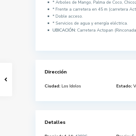
* Arboles de Mango, Palma de Coco, Chico
* Frente a carretera en 45 m (carretera Act
* Doble acceso.
* Servicios de agua y energía eléctrica.
UBICACIÓN:
Carretera Actopan (Rinconada
Dirección
Ciudad:
Los Idolos
Estado:
V
Detalles