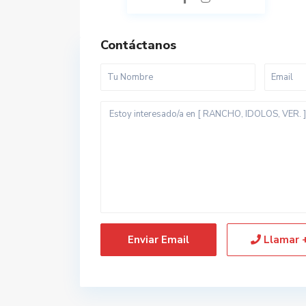
Contáctanos
Llamar