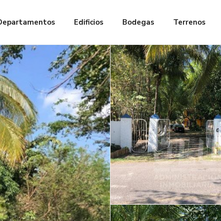
Departamentos
Edificios
Bodegas
Terrenos