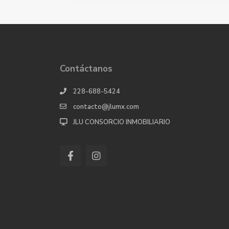
Contáctanos
228-688-5424
contacto@jlumx.com
JLU CONSORCIO INMOBILIARIO