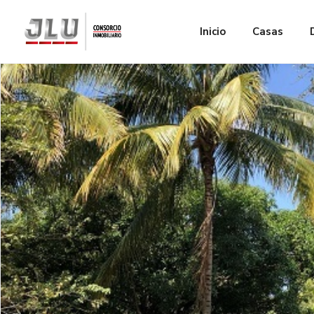
Inicio
Casas