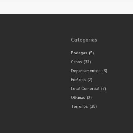
Categorias
Bodegas
(5)
Casas
(37)
Departamentos
(3)
Edificios
(2)
Local Comercial
(7)
Oficinas
(2)
Terrenos
(38)