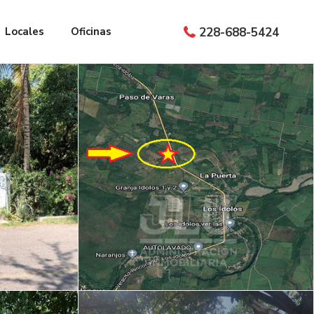
Locales
Oficinas
228-688-5424