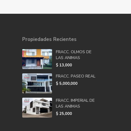
Propiedades Recientes
FRACC. OLMOS DE
LAS ANIMAS
$ 13,000
FRACC. PASEO REAL
$ 5,000,000
FRACC. IMPERIAL DE
LAS ANIMAS
$ 25,000