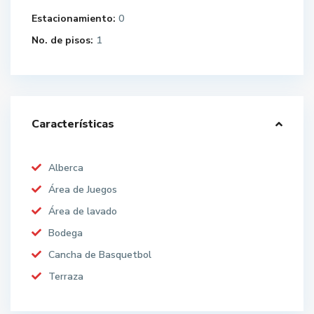
Estacionamiento:
0
No. de pisos:
1
Características
Alberca
Área de Juegos
Área de lavado
Bodega
Cancha de Basquetbol
Terraza