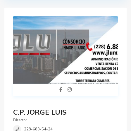
C.P. JORGE LUIS
Director
228-688-54-24