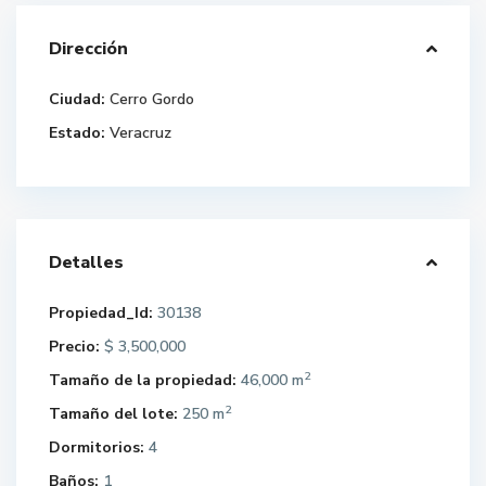
Dirección
Ciudad:
Cerro Gordo
Estado:
Veracruz
Detalles
Propiedad_Id:
30138
Precio:
$ 3,500,000
2
Tamaño de la propiedad:
46,000 m
2
Tamaño del lote:
250 m
Dormitorios:
4
Baños:
1