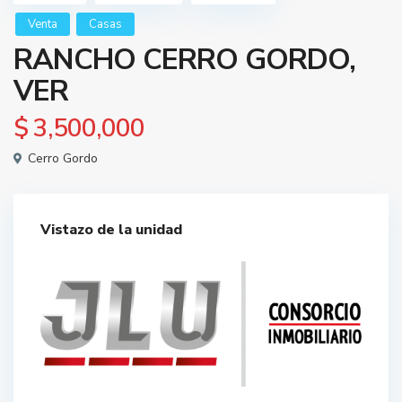
Venta
Casas
RANCHO CERRO GORDO,
VER
$ 3,500,000
Cerro Gordo
Vistazo de la unidad