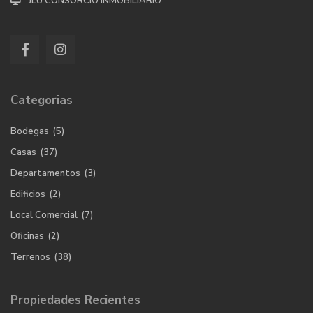
JLU CONSORCIO INMOBILIARIO
Categorias
Bodegas
(5)
Casas
(37)
Departamentos
(3)
Edificios
(2)
Local Comercial
(7)
Oficinas
(2)
Terrenos
(38)
Propiedades Recientes